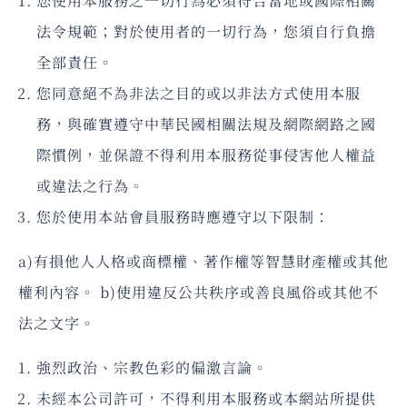
您使用本服務之一切行為必須符合當地或國際相關
法令規範；對於使用者的一切行為，您須自行負擔
全部責任。
您同意絕不為非法之目的或以非法方式使用本服
務，與確實遵守中華民國相關法規及網際網路之國
際慣例，並保證不得利用本服務從事侵害他人權益
或違法之行為。
您於使用本站會員服務時應遵守以下限制：
a)有損他人人格或商標權、著作權等智慧財產權或其他
權利內容。 b)使用違反公共秩序或善良風俗或其他不
法之文字。
強烈政治、宗教色彩的偏激言論。
未經本公司許可，不得利用本服務或本網站所提供