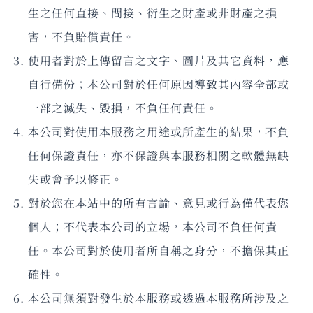
生之任何直接、間接、衍生之財產或非財產之損
害，不負賠償責任。
使用者對於上傳留言之文字、圖片及其它資料，應
自行備份；本公司對於任何原因導致其內容全部或
一部之滅失、毀損，不負任何責任。
本公司對使用本服務之用途或所產生的結果，不負
任何保證責任，亦不保證與本服務相關之軟體無缺
失或會予以修正。
對於您在本站中的所有言論、意見或行為僅代表您
個人；不代表本公司的立場，本公司不負任何責
任。本公司對於使用者所自稱之身分，不擔保其正
確性。
本公司無須對發生於本服務或透過本服務所涉及之