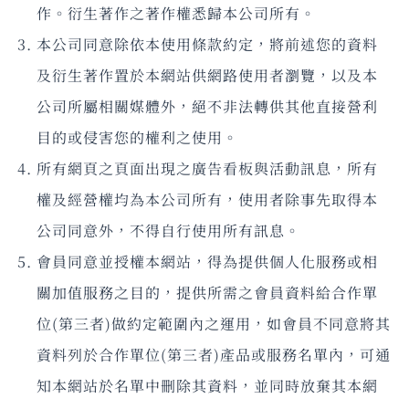
作。衍生著作之著作權悉歸本公司所有。
本公司同意除依本使用條款約定，將前述您的資料
及衍生著作置於本網站供網路使用者瀏覽，以及本
公司所屬相關媒體外，絕不非法轉供其他直接營利
目的或侵害您的權利之使用。
所有網頁之頁面出現之廣告看板與活動訊息，所有
權及經營權均為本公司所有，使用者除事先取得本
公司同意外，不得自行使用所有訊息。
會員同意並授權本網站，得為提供個人化服務或相
關加值服務之目的，提供所需之會員資料給合作單
位(第三者)做約定範圍內之運用，如會員不同意將其
資料列於合作單位(第三者)產品或服務名單內，可通
知本網站於名單中刪除其資料，並同時放棄其本網