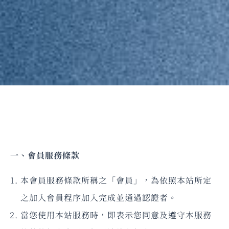
一、會員服務條款
本會員服務條款所稱之「會員」，為依照本站所定
之加入會員程序加入完成並通過認證者。
當您使用本站服務時，即表示您同意及遵守本服務