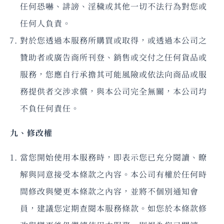
任何恐嚇、誹謗、淫穢或其他一切不法行為對您或
任何人負責。
對於您透過本服務所購買或取得，或透過本公司之
贊助者或廣告商所刊登、銷售或交付之任何貨品或
服務，您應自行承擔其可能風險或依法向商品或服
務提供者交涉求償，與本公司完全無關，本公司均
不負任何責任。
九、修改權
當您開始使用本服務時，即表示您已充分閱讀、瞭
解與同意接受本條款之內容。本公司有權於任何時
間修改與變更本條款之內容，並將不個別通知會
員，建議您定期查閱本服務條款。如您於本條款修