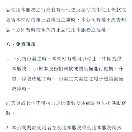
您使用本服務之行為若有任何違反法令或本使用條款或
危害本網站或第三者權益之虞時，本公司有權不經告知
您，立即暫時或永久終止您使用本服務之授權。
八、免責事項
下列情形發生時，本網站有權可以停止、中斷提供
本服務： a)對本服務相關軟硬體設備進行更換、升
級、保養或施工時。 b)發生突發性之電子通信設備
故障時。
c)天災或其他不可抗力之因素致使本網站無法提供服務
時。
本公司對於使用者在使用本服務或使用本服務所致