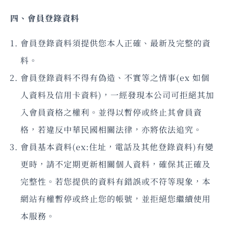
四、會員登錄資料
會員登錄資料須提供您本人正確、最新及完整的資
料。
會員登錄資料不得有偽造、不實等之情事(ex 如個
人資料及信用卡資料)，一經發現本公司可拒絕其加
入會員資格之權利。並得以暫停或終止其會員資
格，若違反中華民國相關法律，亦將依法追究。
會員基本資料(ex:住址，電話及其他登錄資料)有變
更時，請不定期更新相關個人資料，確保其正確及
完整性。若您提供的資料有錯誤或不符等現象，本
網站有權暫停或終止您的帳號，並拒絕您繼續使用
本服務。