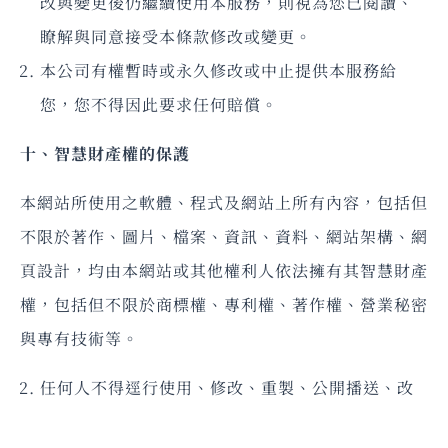
改與變更後仍繼續使用本服務，則視為您已閱讀、
瞭解與同意接受本條款修改或變更。
本公司有權暫時或永久修改或中止提供本服務給
您，您不得因此要求任何賠償。
十、智慧財產權的保護
本網站所使用之軟體、程式及網站上所有內容，包括但
不限於著作、圖片、檔案、資訊、資料、網站架構、網
頁設計，均由本網站或其他權利人依法擁有其智慧財產
權，包括但不限於商標權、專利權、著作權、營業秘密
與專有技術等。
任何人不得逕行使用、修改、重製、公開播送、改
作、散布、發行、公開發表、進行還原工程、解編