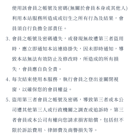
使用該會員之帳號及密碼(無關於會員本身或其他人)
利用本站服務所造成或衍生之所有行為及結果，會
員須自行負擔全部責任。
會員之帳號及密碼遺失，或發現無故遭第三者盜用
時，應立即通知本站連絡掛失，因未即時通知，導
致本站無法有效防止及修改時，所造成的所有損
失，會員應自負全責。
每次結束使用本服務，執行會員之登出並關閉視
窗，以確保您的會員權益。
盜用第三者會員之帳號及密碼，導致第三者或本公
司遭其他第三人或行政機關之調查或追訴時，第三
者會員或本公司有權向您請求損害賠償，包括但不
限於訴訟費用、律師費及商譽損失等。