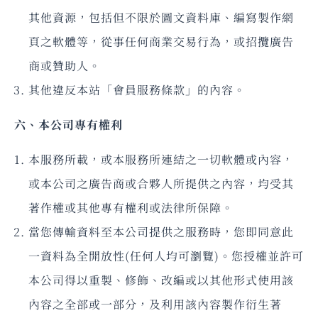
其他資源，包括但不限於圖文資料庫、編寫製作網
頁之軟體等，從事任何商業交易行為，或招攬廣告
商或贊助人。
其他違反本站「會員服務條款」的內容。
六、本公司專有權利
本服務所載，或本服務所連結之一切軟體或內容，
或本公司之廣告商或合夥人所提供之內容，均受其
著作權或其他專有權利或法律所保障。
當您傳輸資料至本公司提供之服務時，您即同意此
一資料為全開放性(任何人均可瀏覽)。您授權並許可
本公司得以重製、修飾、改編或以其他形式使用該
內容之全部或一部分，及利用該內容製作衍生著