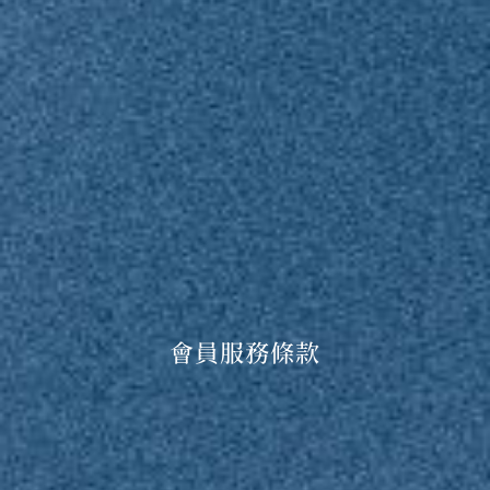
會員服務條款