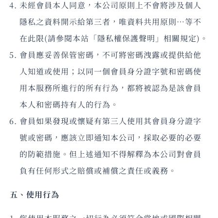
未經會員本人同意，本公司原則上不會將涉及個人
隱私之資料開示給第三者，唯資料共用原則…等不
在此限(請參閱本站「隱私權保護聲明」相關規定)。
會員應妥善保管密碼，不可將密碼洩露或提供給他
人知道或使用；以同一個會員身分證字號和密碼使
用本服務所進行的所有行為，都將被認為是該會員
本人和密碼持有人的行為。
會員如果發現或懷疑有第三人使用其會員身分證字
號或密碼，應該立即通知本公司，採取必要的必要
的防範措施。但上述通知不得解釋為本公司對會員
負有任何形式之賠償或補償之責任或義務。
五、使用行為