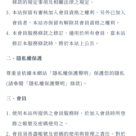
條款的規定事項及相關法律之規定。
本站保留有審核加入會員資格之權利，另外已加入
會員者，本站亦保留有解除其會員資格之權利。
本會員服務條款之修訂，適用於所有會員，當本站
修訂本服務條款時，將於本站上公告。
二、隱私權保護
尊重並依據本網站「隱私權保護聲明」保護您的隱私
(請參閱「隱私權保護聲明」條款)。
三、會員
使用本站所提供之會員服務時，於加入會員時所登
錄之帳號及密碼使用之。
會員須善盡帳號及密碼的使用與管理之責任。對於