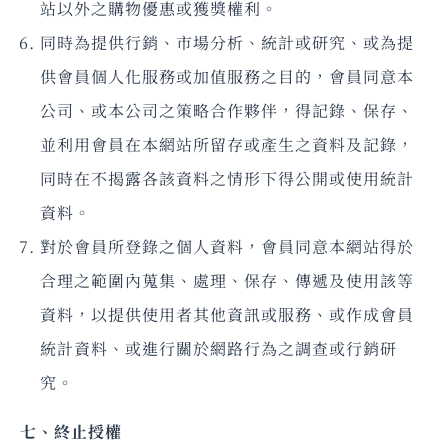
站以外之購物優惠或獲獎權利。
同時為提供行銷、市場分析、統計或研究、或為提
供會員個人化服務或加值服務之目的，會員同意本
公司、或本公司之策略合作夥伴，得記錄、保存、
並利用會員在本網站所留存或產生之資料及記錄，
同時在不揭露各該資料之情形下得公開或使用統計
資料。
對於會員所登錄之個人資料，會員同意本網站得於
合理之範圍內蒐集、處理、保存、傳遞及使用該等
資料，以提供使用者其他資訊或服務、或作成會員
統計資料、或進行關於網路行為之調查或行銷研
究。
七、終止授權