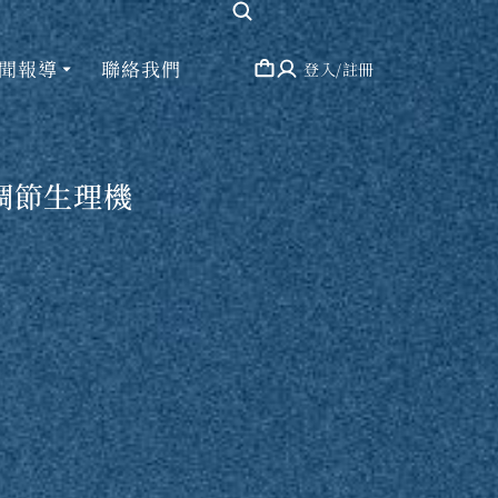
聞報導
聯絡我們
登入/註冊
調節生理機