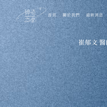
首頁
關於我們
最新消息
崔郁文 